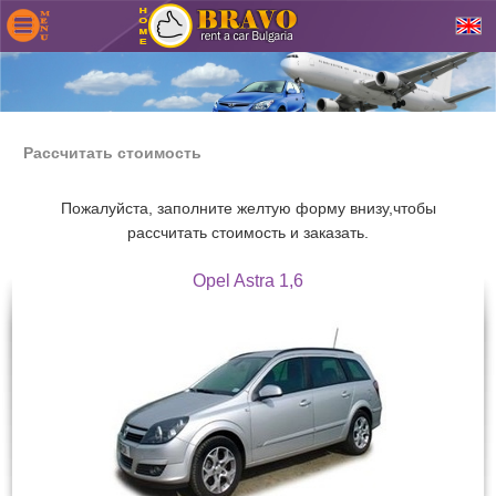
Рассчитать стоимость
Пожалуйста, заполните желтую форму внизу,чтобы
рассчитать стоимость и заказать.
Opel Astra 1,6